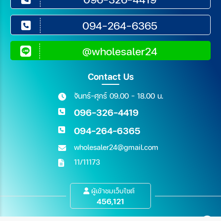
094-264-6365
@wholesaler24
Contact Us
จันทร์-ศุกร์ 09.00 - 18.00 น.
096-326-4419
094-264-6365
wholesaler24@gmail.com
11/11173
ผู้เข้าชมเว็บไซต์
456,121