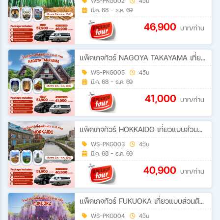
WS-PKG002
4วัน
มี.ค. 68 - ธ.ค. 69
46,900
บาท/ท่าน
แพ็คเกจทัวร์ NAGOYA TAKAYAMA เที่ยวแบบส่วนตัว 4-6 ท่าน ทริปสบายๆ
WS-PKG005
4วัน
มี.ค. 68 - ธ.ค. 69
41,000
บาท/ท่าน
แพ็คเกจทัวร์ HOKKAIDO เที่ยวแบบส่วนตัว 4-6 ท่าน ทริปสบายๆ
WS-PKG003
4วัน
มี.ค. 68 - ธ.ค. 69
40,900
บาท/ท่าน
แพ็คเกจทัวร์ FUKUOKA เที่ยวแบบส่วนตัว 4-6 ท่าน ทริปสบายๆ
WS-PKG004
4วัน